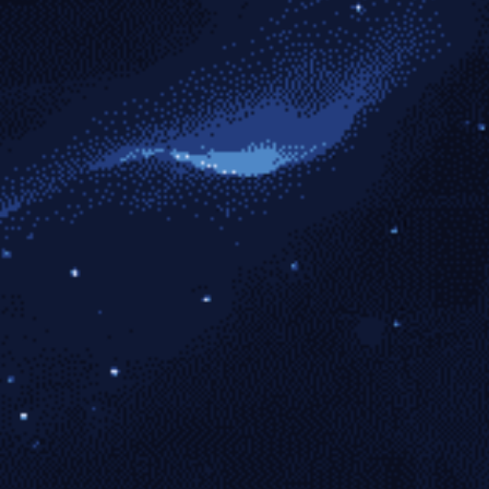
v6.3.0 · 2025年10月
推出多端数据同步，浏览记录与个性设置跨设
智能推荐系统优化，结合奇异果体育平台用户
新增教学专栏，视频+图文讲解提升新用户上
小屏设备适配更新，界面展示更清晰。
v6.2.0 · 2025年8月
新增实时关注榜单，便于掌握高热度赛事。
用户成长系统上线，等级机制展示更直观。
夜间模式优化，适配奇异果体育（中国)官网-赛
筛选条件优化，支持联赛快速定位。
v6.1.3 · 2025年6月
更新赛事推送机制，数据加载更快。
关键词高亮检索功能上线，搜索更便捷。