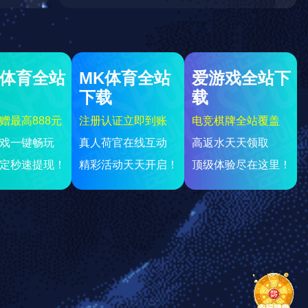
观赛体验。