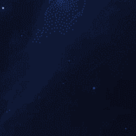
备共享。
行为自动适配内容。
手效率。
事直达一触即发QYGSPORTS用户常用系统设置。