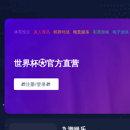
一、协议说明
在您访问、注册或使用奇异
款。
二、用户注册与信息
用户需确保所提交的注册资料
QYGSPORTS平台有权暂停