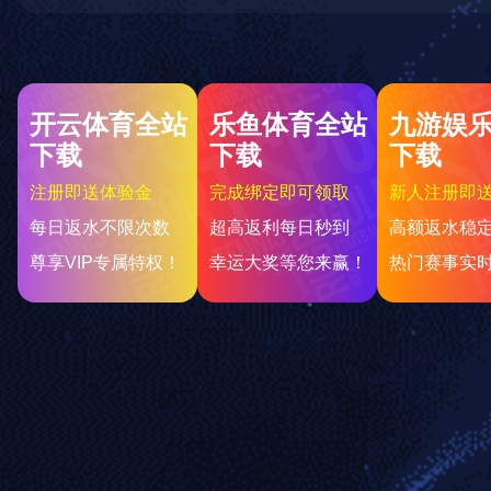
如对本协议有疑问或建议，
Email：support@qiyiguo-l
奇异果体