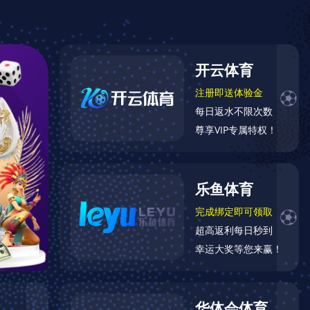
注册入口
使用平台即视为同意全部条
官网-赛事直达一触即发