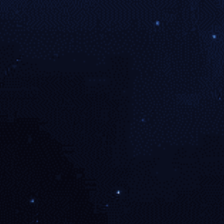
提升老旧设备兼容性，视觉显示更统一。
2024 年
2023 年
奇异果体育
奇异果体育官方网站【KY1.AC】官网
江
认证:手机版、app下载、登录入口、