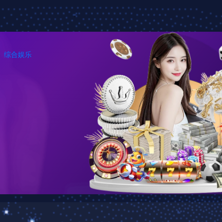
App下载
公司介绍
体育看点
用户协议
最近更新：2025年7月
果体育平台所提供的任何服务前，请仔细阅读本《用户协议》。
真实、准确。若发现信息虚假或存在风险，奇异果体育（中国)
或终止其账户。