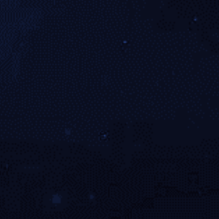
联系我们
快速导航
苏省南京市秦淮区中山东路88号
App下载
关于我们